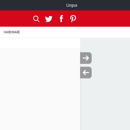
Lingua
HARDWARE