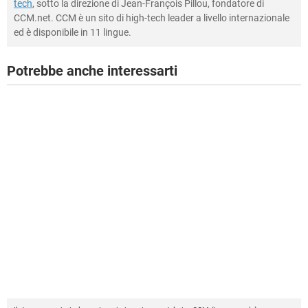
tech
, sotto la direzione di Jean-François Pillou, fondatore di
CCM.net. CCM è un sito di high-tech leader a livello internazionale
ed è disponibile in 11 lingue.
Potrebbe anche interessarti