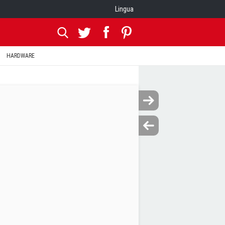
Lingua
HARDWARE