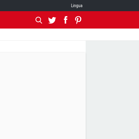
Lingua