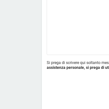
Si prega di scrivere qui soltanto me
assistenza personale, si prega di uti