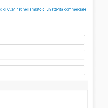
to di CCM.net nell'ambito di un'attività commerciale