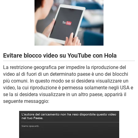
TIKTOK
FACEBOOK
HARDWARE
Evitare blocco video su YouTube con Hola
La restrizione geografica per impedire la riproduzione del
video al di fuori di un determinato paese è uno dei blocchi
più comuni. In questo modo se si desidera visualizzare un
video, la cui riproduzione è permessa solamente negli USA e
se la si desidera visualizzare in un altro paese, apparirà il
seguente messaggio: