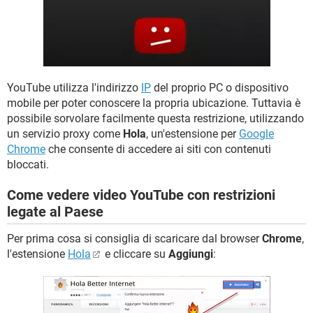
YouTube utilizza l'indirizzo
IP
del proprio PC o dispositivo
mobile per poter conoscere la propria ubicazione. Tuttavia è
possibile sorvolare facilmente questa restrizione, utilizzando
un servizio proxy come
Hola
, un'estensione per
Google
Chrome
che consente di accedere ai siti con contenuti
bloccati.
Come vedere video YouTube con restrizioni
legate al Paese
Per prima cosa si consiglia di scaricare dal browser
Chrome
,
l'estensione
Hola
e cliccare su
Aggiungi
: