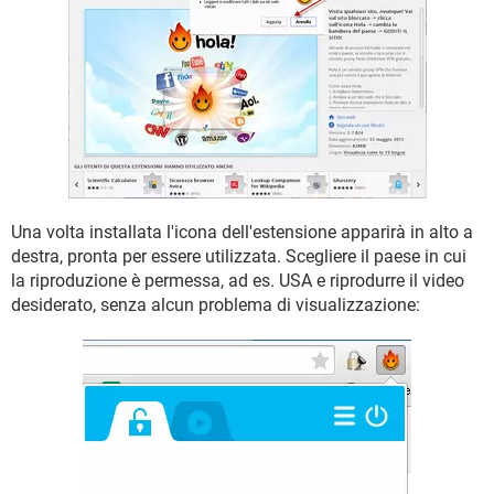
Una volta installata l'icona dell'estensione apparirà in alto a
destra, pronta per essere utilizzata. Scegliere il paese in cui
la riproduzione è permessa, ad es. USA e riprodurre il video
desiderato, senza alcun problema di visualizzazione: