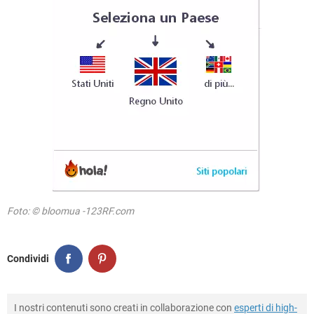
Foto: © bloomua -123RF.com
Condividi
I nostri contenuti sono creati in collaborazione con
esperti di high-