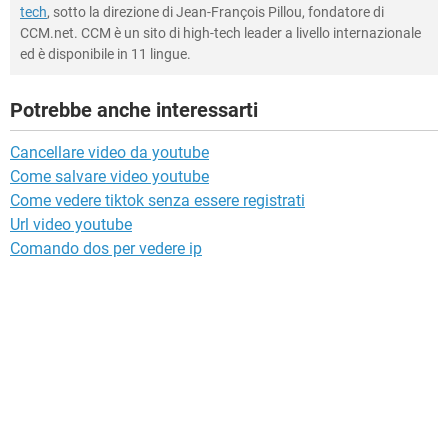
tech
, sotto la direzione di Jean-François Pillou, fondatore di
CCM.net. CCM è un sito di high-tech leader a livello internazionale
ed è disponibile in 11 lingue.
Potrebbe anche interessarti
Cancellare video da youtube
Come salvare video youtube
Come vedere tiktok senza essere registrati
Url video youtube
Comando dos per vedere ip