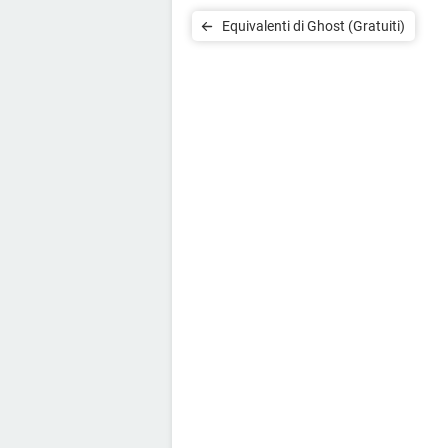
Equivalenti di Ghost (Gratuiti)