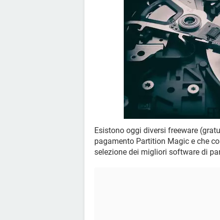
Esistono oggi diversi freeware (gratu
pagamento Partition Magic e che cost
selezione dei migliori software di pa