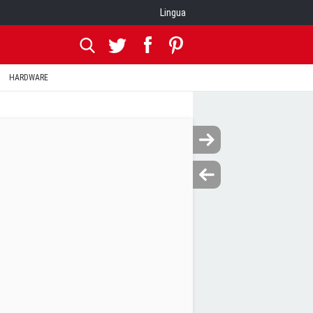
Lingua
HARDWARE