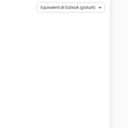
Equivalenti di Outlook (gratuiti)