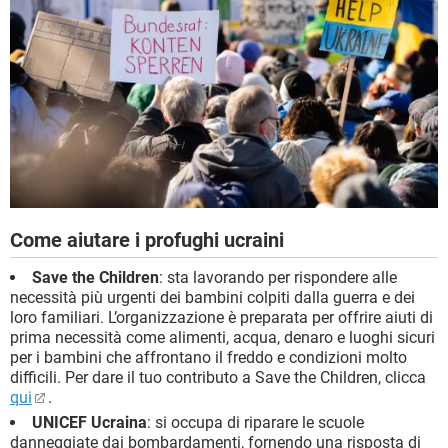
Come aiutare i profughi ucraini
Save the Children
: sta lavorando per rispondere alle
necessità più urgenti dei bambini colpiti dalla guerra e dei
loro familiari. L’organizzazione è preparata per offrire aiuti di
prima necessità come alimenti, acqua, denaro e luoghi sicuri
per i bambini che affrontano il freddo e condizioni molto
difficili. Per dare il tuo contributo a Save the Children, clicca
qui
.
UNICEF Ucraina
: si occupa di riparare le scuole
danneggiate dai bombardamenti, fornendo una risposta di