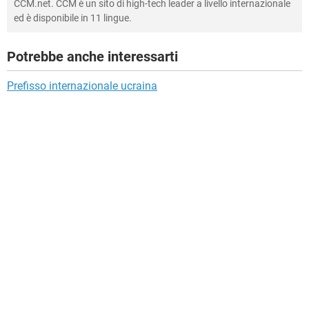
CCM.net. CCM è un sito di high-tech leader a livello internazionale
ed è disponibile in 11 lingue.
Potrebbe anche interessarti
Prefisso internazionale ucraina