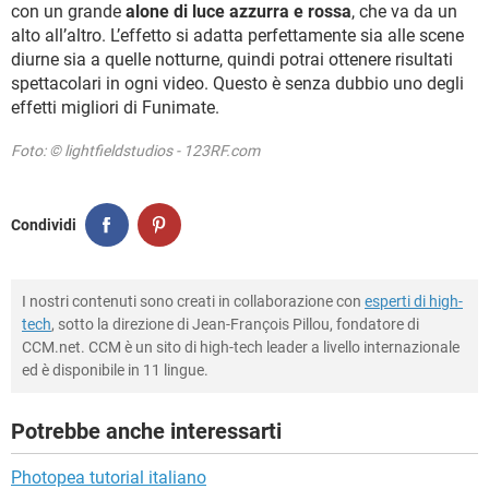
con un grande
alone di luce azzurra e rossa
, che va da un
alto all’altro. L’effetto si adatta perfettamente sia alle scene
diurne sia a quelle notturne, quindi potrai ottenere risultati
spettacolari in ogni video. Questo è senza dubbio uno degli
effetti migliori di Funimate.
Foto: © lightfieldstudios - 123RF.com
Condividi
I nostri contenuti sono creati in collaborazione con
esperti di high-
tech
, sotto la direzione di Jean-François Pillou, fondatore di
CCM.net. CCM è un sito di high-tech leader a livello internazionale
ed è disponibile in 11 lingue.
Potrebbe anche interessarti
Photopea tutorial italiano