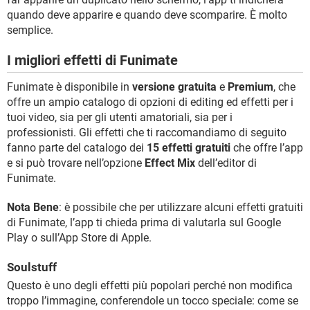
quando deve apparire e quando deve scomparire. È molto
semplice.
I migliori effetti di Funimate
Funimate è disponibile in
versione gratuita
e
Premium
, che
offre un ampio catalogo di opzioni di editing ed effetti per i
tuoi video, sia per gli utenti amatoriali, sia per i
professionisti. Gli effetti che ti raccomandiamo di seguito
fanno parte del catalogo dei
15 effetti gratuiti
che offre l’app
e si può trovare nell’opzione
Effect Mix
dell’editor di
Funimate.
Nota Bene
: è possibile che per utilizzare alcuni effetti gratuiti
di Funimate, l’app ti chieda prima di valutarla sul Google
Play o sull’App Store di Apple.
Soulstuff
Questo è uno degli effetti più popolari perché non modifica
troppo l’immagine, conferendole un tocco speciale: come se