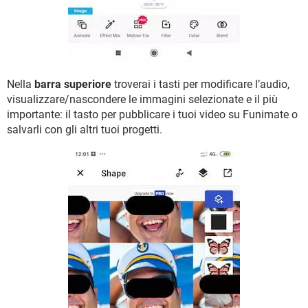
Nella
barra superiore
troverai i tasti per modificare l’audio,
visualizzare/nascondere le immagini selezionate e il più
importante: il tasto per pubblicare i tuoi video su Funimate o
salvarli con gli altri tuoi progetti.