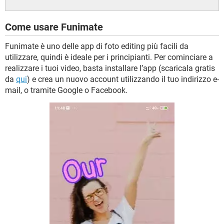
Come usare Funimate
Funimate è uno delle app di foto editing più facili da
utilizzare, quindi è ideale per i principianti. Per cominciare a
realizzare i tuoi video, basta installare l’app (scaricala gratis
da
qui
) e crea un nuovo account utilizzando il tuo indirizzo e-
mail, o tramite Google o Facebook.