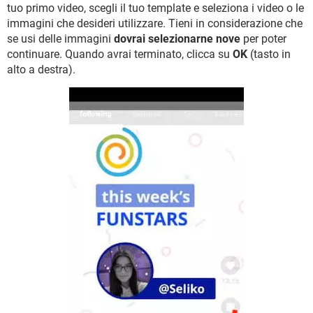
tuo primo video, scegli il tuo template e seleziona i video o le
immagini che desideri utilizzare. Tieni in considerazione che
se usi delle immagini
dovrai selezionarne nove
per poter
continuare. Quando avrai terminato, clicca su
OK
(tasto in
alto a destra).