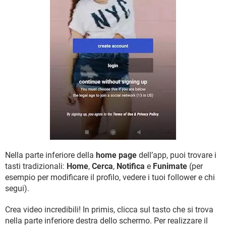
Nella parte inferiore della
home page
dell’app, puoi trovare i
tasti tradizionali:
Home
,
Cerca
,
Notifica
e
Funimate
(per
esempio per modificare il profilo, vedere i tuoi follower e chi
segui).
Crea video incredibili! In primis, clicca sul tasto che si trova
nella parte inferiore destra dello schermo. Per realizzare il