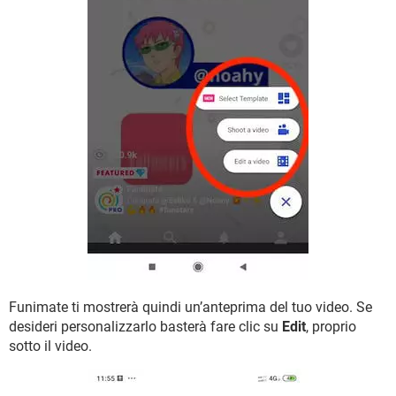
Funimate ti mostrerà quindi un’anteprima del tuo video. Se
desideri personalizzarlo basterà fare clic su
Edit
, proprio
sotto il video.