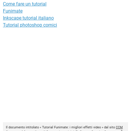
Come fare un tutorial
Funimate
Inkscape tutorial italiano
Tutorial photoshop cornici
Il documento intitolato « Tutorial Funimate: i migliori effetti video » dal sito
CCM