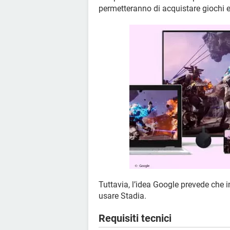
permetteranno di acquistare giochi e
Tuttavia, l’idea Google prevede che i
usare Stadia.
Requisiti tecnici