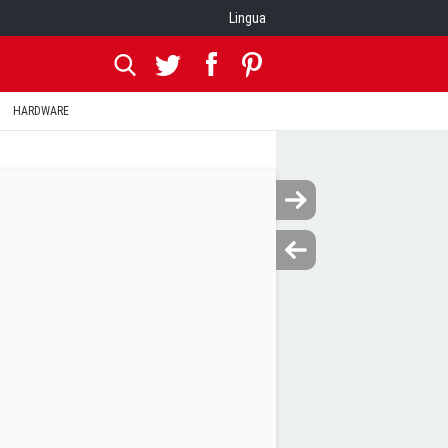
Lingua
HARDWARE