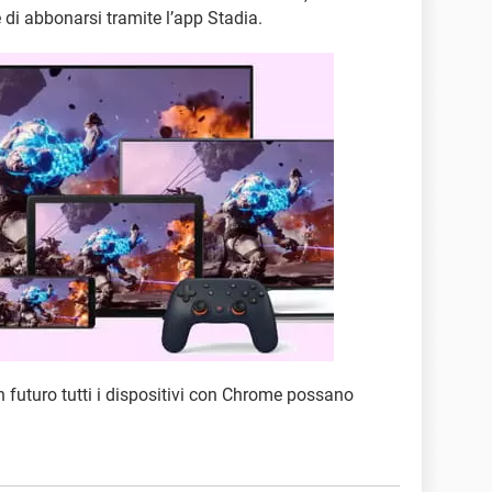
 di abbonarsi tramite l’app Stadia.
n futuro tutti i dispositivi con Chrome possano