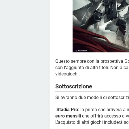
Questo sempre con la prospettiva Go
con l’aggiunta di altri titoli. Non a c
videogiochi.
Sottoscrizione
Si avranno due modelli di sottoscrizi
-
Stadia Pro
: la prima che arriverà 
euro mensili
che offrirà accesso a v
L’acquisto di altri giochi includerà sc