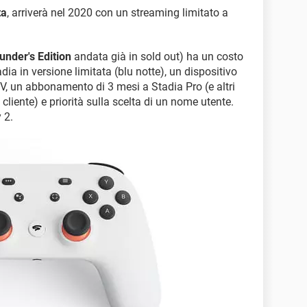
ta
, arriverà nel 2020 con un streaming limitato a
.
under's Edition
andata già in sold out) ha un costo
ia in versione limitata (blu notte), un dispositivo
V, un abbonamento di 3 mesi a Stadia Pro (e altri
 cliente) e priorità sulla scelta di un nome utente.
 2.