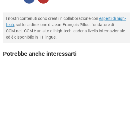
I nostri contenuti sono creati in collaborazione con
esperti di high-
tech
, sotto la direzione di Jean-François Pillou, fondatore di
CCM.net. CCM è un sito di high-tech leader a livello internazionale
ed è disponibile in 11 lingue.
Potrebbe anche interessarti