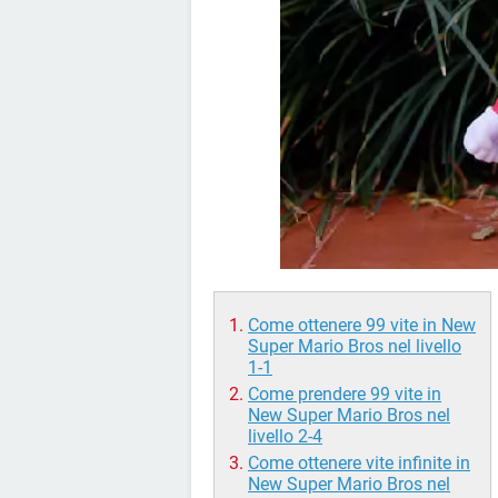
Come ottenere 99 vite in New
Super Mario Bros nel livello
1-1
Come prendere 99 vite in
New Super Mario Bros nel
livello 2-4
Come ottenere vite infinite in
New Super Mario Bros nel