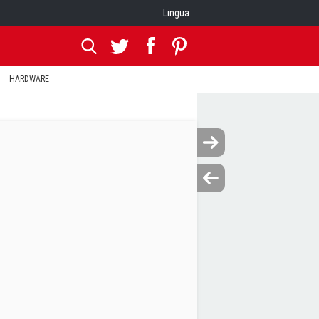
Lingua
HARDWARE