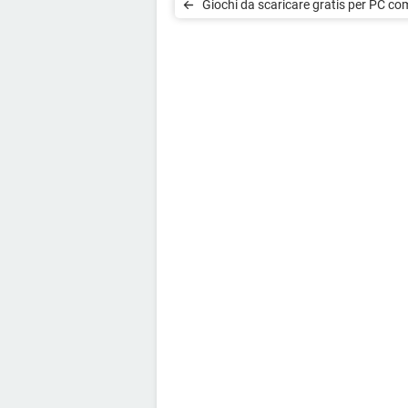
Giochi da scaricare gratis per PC co