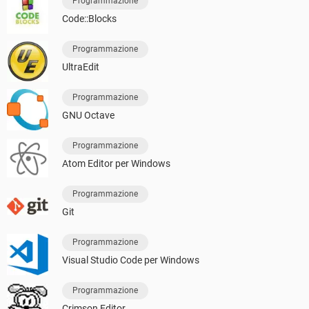
Programmazione
Code::Blocks
Programmazione
UltraEdit
Programmazione
GNU Octave
Programmazione
Atom Editor per Windows
Programmazione
Git
Programmazione
Visual Studio Code per Windows
Programmazione
Crimson Editor