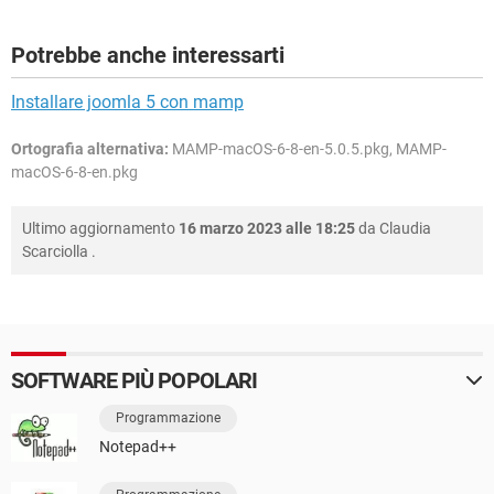
Potrebbe anche interessarti
Installare joomla 5 con mamp
Ortografia alternativa:
MAMP-macOS-6-8-en-5.0.5.pkg, MAMP-
macOS-6-8-en.pkg
Ultimo aggiornamento
16 marzo 2023 alle 18:25
da
Claudia
Scarciolla
.
SOFTWARE PIÙ POPOLARI
Programmazione
Notepad++