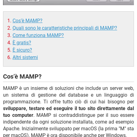
Cos’è MAMP?
Quali sono le caratteristiche principali di MAMP?
Come funziona MAMP?
È gratis?
È sicuro?
Altri sistemi
Cos’è MAMP?
MAMP è un insieme di soluzioni che include un server web,
un sistema di gestione del database e un linguaggio di
programmazione. Ti offre tutto ciò di cui hai bisogno per
sviluppare, testare ed eseguire il tuo sito direttamente dal
tuo computer
. MAMP si contraddistingue per il suo essere
indipendente da ogni soluzione installata, come ad esempio
Apache. Inizialmente sviluppato per macOS (la prima "M" sta
per macOS), MAMP è ora disponibile anche per Windows.