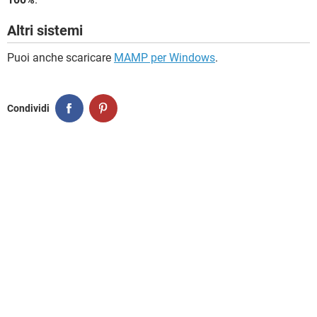
Altri sistemi
Puoi anche scaricare
MAMP per Windows
.
Condividi