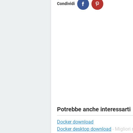
Condividi
Potrebbe anche interessarti
Docker download
Docker desktop download
- Migliori