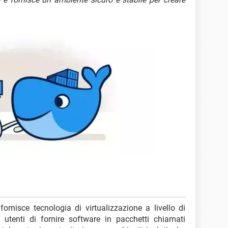
rnisce tecnologia di virtualizzazione a livello di
 utenti di fornire software in pacchetti chiamati