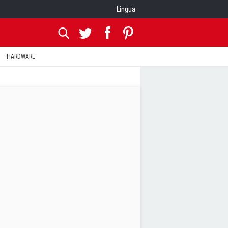
Lingua
HARDWARE