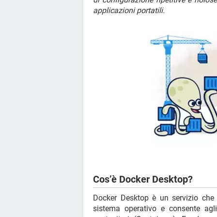
applicazioni portatili.
Cos’è Docker Desktop?
Docker Desktop è un servizio che fo
sistema operativo e consente agli