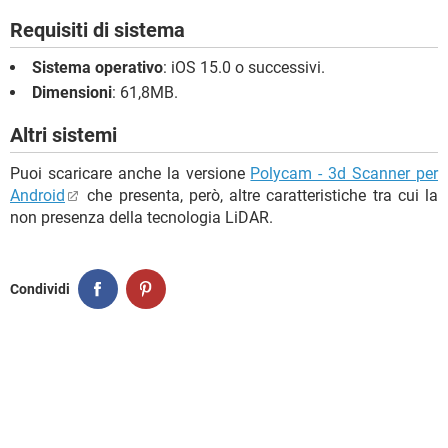
Requisiti di sistema
Sistema operativo
: iOS 15.0 o successivi.
Dimensioni
: 61,8MB.
Altri sistemi
Puoi scaricare anche la versione
Polycam - 3d Scanner per
Android
che presenta, però, altre caratteristiche tra cui la
non presenza della tecnologia LiDAR.
Condividi