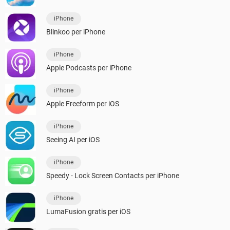
iPhone
Blinkoo per iPhone
iPhone
Apple Podcasts per iPhone
iPhone
Apple Freeform per iOS
iPhone
Seeing AI per iOS
iPhone
Speedy - Lock Screen Contacts per iPhone
iPhone
LumaFusion gratis per iOS