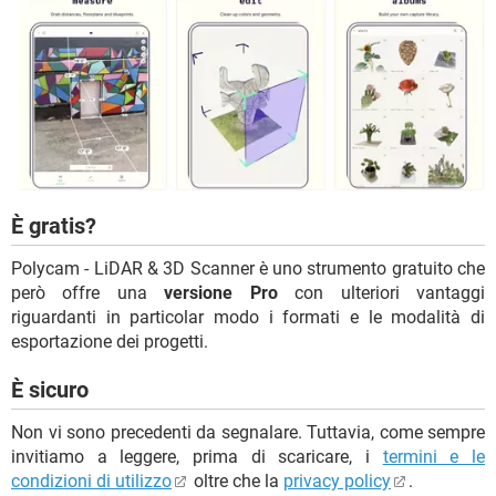
È gratis?
Polycam - LiDAR & 3D Scanner è uno strumento gratuito che
però offre una
versione Pro
con ulteriori vantaggi
riguardanti in particolar modo i formati e le modalità di
esportazione dei progetti.
È sicuro
Non vi sono precedenti da segnalare. Tuttavia, come sempre
invitiamo a leggere, prima di scaricare, i
termini e le
condizioni di utilizzo
oltre che la
privacy policy
.