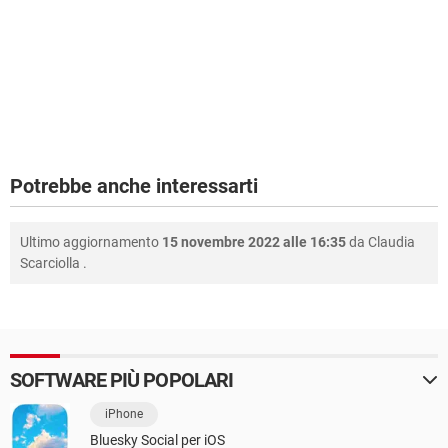
Potrebbe anche interessarti
Ultimo aggiornamento
15 novembre 2022 alle 16:35
da
Claudia
Scarciolla
.
SOFTWARE PIÙ POPOLARI
iPhone
Bluesky Social per iOS