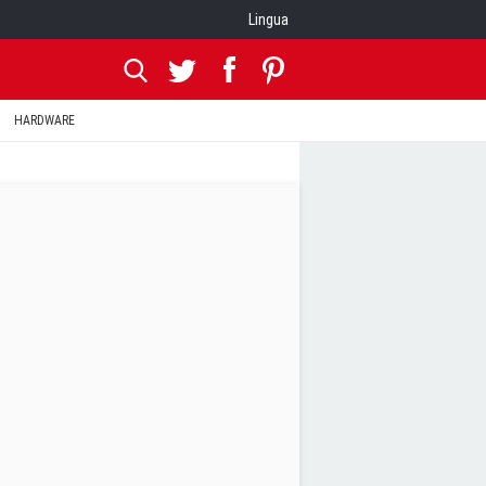
Lingua
HARDWARE