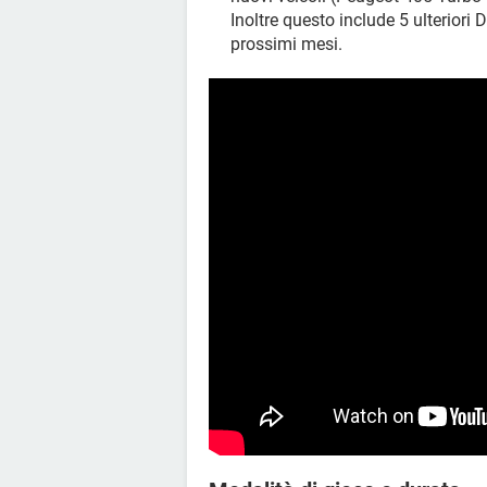
Inoltre questo include 5 ulteriori
prossimi mesi.