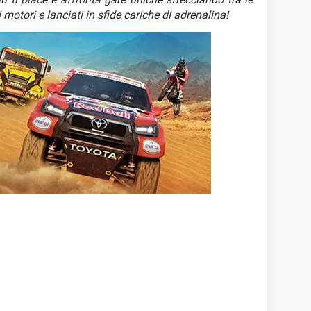
motori e lanciati in sfide cariche di adrenalina!