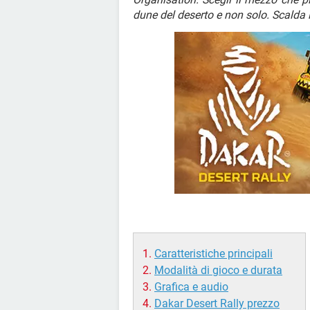
dune del deserto e non solo. Scalda i 
Caratteristiche principali
Modalità di gioco e durata
Grafica e audio
Dakar Desert Rally prezzo