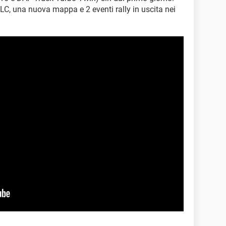
 DLC, una nuova mappa e 2 eventi rally in uscita nei