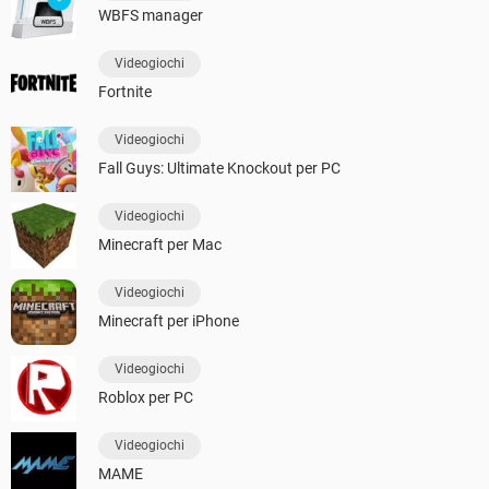
WBFS manager
Videogiochi
Fortnite
Videogiochi
Fall Guys: Ultimate Knockout per PC
Videogiochi
Minecraft per Mac
Videogiochi
Minecraft per iPhone
Videogiochi
Roblox per PC
Videogiochi
MAME