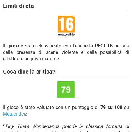
Limiti di età
Il gioco è stato classificato con l’etichetta
PEGI 16
per via
della presenza di scene violente e della possibilità di
effettuare acquisti in-game.
Cosa dice la critica?
Il gioco è stato valutato con un punteggio di
79 su 100
su
Metacritic
.
“
Tiny Tina's Wonderlands prende la classica formula di