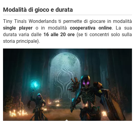
Modalità di gioco e durata
Tiny Tina's Wonderlands ti permette di giocare in modalità
single player
o in modalità
cooperativa online
. La sua
durata varia dalle
16 alle 20 ore
(se ti concentri solo sulla
storia principale).