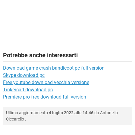
Potrebbe anche interessarti
Download game crash bandicoot pc full version
Skype download pc
Free youtube download vecchia versione
Tinkercad download pc
Premiere pro free download full version
Ultimo aggiornamento
4 luglio 2022 alle 14:46
da
Antonello
Ciccarello
.