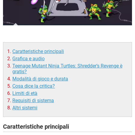
Caratteristiche principali
Grafica e audio
Teenage Mutant Ninja Turtles: Shredder’s Revenge è
gratis?
Modalità di gioco e durata
Cosa dice la critica?
Limiti di età
Requisiti di sistema
Altri sistemi
Caratteristiche principali