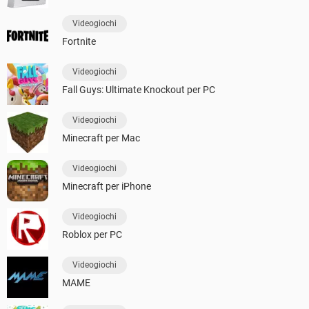
Videogiochi
Fortnite
Videogiochi
Fall Guys: Ultimate Knockout per PC
Videogiochi
Minecraft per Mac
Videogiochi
Minecraft per iPhone
Videogiochi
Roblox per PC
Videogiochi
MAME