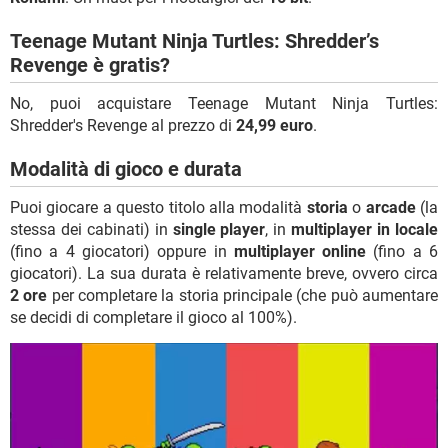
Teenage Mutant Ninja Turtles: Shredder’s
Revenge è gratis?
No, puoi acquistare Teenage Mutant Ninja Turtles:
Shredder's Revenge al prezzo di
24,99 euro
.
Modalità di gioco e durata
Puoi giocare a questo titolo alla modalità
storia
o
arcade
(la
stessa dei cabinati) in
single player
, in
multiplayer in locale
(fino a 4 giocatori) oppure in
multiplayer online
(fino a 6
giocatori). La sua durata è relativamente breve, ovvero circa
2 ore
per completare la storia principale (che può aumentare
se decidi di completare il gioco al 100%).