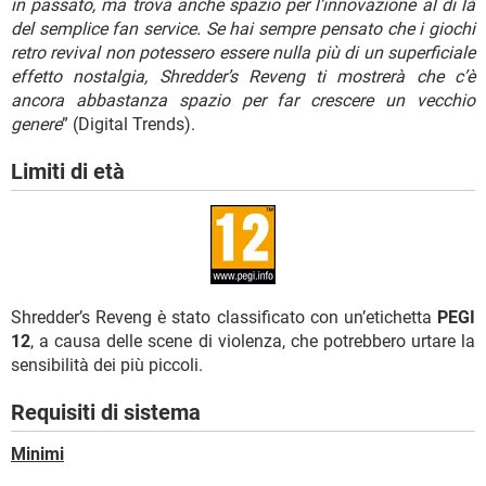
in passato, ma trova anche spazio per l’innovazione al di là
del semplice fan service. Se hai sempre pensato che i giochi
retro revival non potessero essere nulla più di un superficiale
effetto nostalgia, Shredder’s Reveng ti mostrerà che c’è
ancora abbastanza spazio per far crescere un vecchio
genere
” (Digital Trends).
Limiti di età
Shredder’s Reveng è stato classificato con un’etichetta
PEGI
12
, a causa delle scene di violenza, che potrebbero urtare la
sensibilità dei più piccoli.
Requisiti di sistema
Minimi