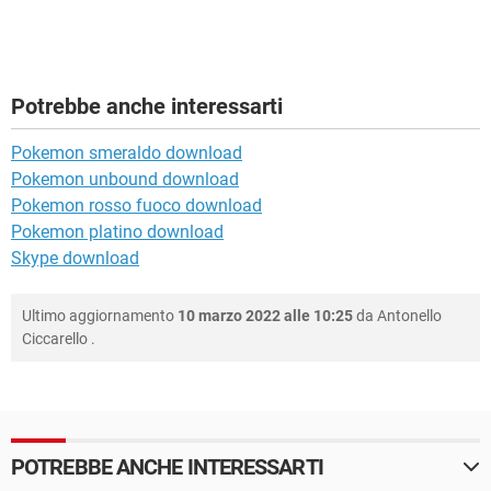
Potrebbe anche interessarti
Pokemon smeraldo download
Pokemon unbound download
Pokemon rosso fuoco download
Pokemon platino download
Skype download
Ultimo aggiornamento
10 marzo 2022 alle 10:25
da
Antonello
Ciccarello
.
POTREBBE ANCHE INTERESSARTI