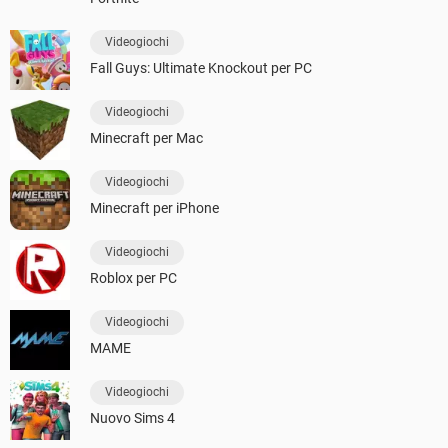
Videogiochi
Fall Guys: Ultimate Knockout per PC
Videogiochi
Minecraft per Mac
Videogiochi
Minecraft per iPhone
Videogiochi
Roblox per PC
Videogiochi
MAME
Videogiochi
Nuovo Sims 4