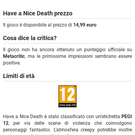
Have a Nice Death prezzo
Il gioco è disponibile al prezzo di
14,99 euro
Cosa dice la critica?
Il gioco non ha ancora ottenuto un punteggio ufficiale su
Metacritic
, ma le primissime impressioni sembrano essere
positive.
Limiti di età
Have a Nice Death è stato classificato con un’etichetta
PEGI
12
, per via delle scene di violenza che coinvolgono
personaggi fantastici. L’atmosfera creepy potrebbe inoltre