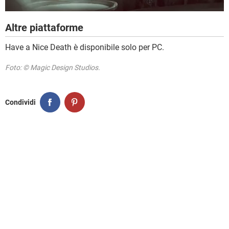
Altre piattaforme
Have a Nice Death è disponibile solo per PC.
Foto: © Magic Design Studios.
Condividi