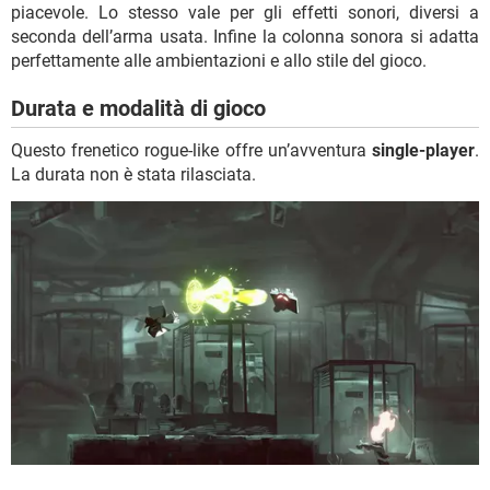
piacevole. Lo stesso vale per gli effetti sonori, diversi a
seconda dell’arma usata. Infine la colonna sonora si adatta
perfettamente alle ambientazioni e allo stile del gioco.
Durata e modalità di gioco
Questo frenetico rogue-like offre un’avventura
single-player
.
La durata non è stata rilasciata.