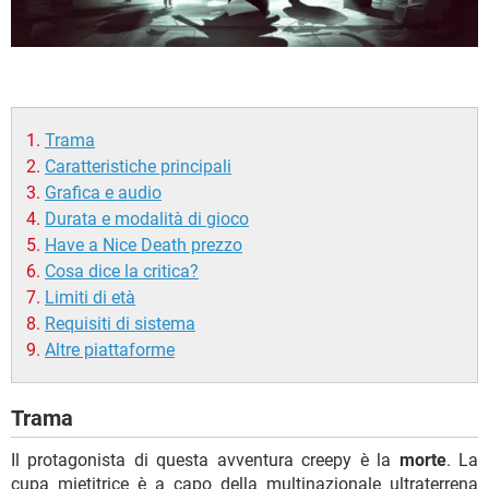
Trama
Caratteristiche principali
Grafica e audio
Durata e modalità di gioco
Have a Nice Death prezzo
Cosa dice la critica?
Limiti di età
Requisiti di sistema
Altre piattaforme
Trama
Il protagonista di questa avventura creepy è la
morte
. La
cupa mietitrice è a capo della multinazionale ultraterrena