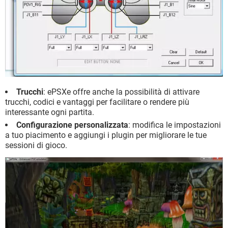
Trucchi
: ePSXe offre anche la possibilità di attivare
trucchi, codici e vantaggi per facilitare o rendere più
interessante ogni partita.
Configurazione personalizzata
: modifica le impostazioni
a tuo piacimento e aggiungi i plugin per migliorare le tue
sessioni di gioco.