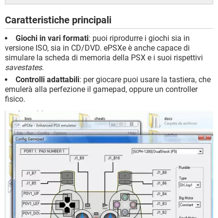
Caratteristiche principali
Giochi in vari formati
: puoi riprodurre i giochi sia in
versione ISO, sia in CD/DVD. ePSXe è anche capace di
simulare la scheda di memoria della PSX e i suoi rispettivi
savestates
.
Controlli adattabili
: per giocare puoi usare la tastiera, che
emulerà alla perfezione il gamepad, oppure un controller
fisico.