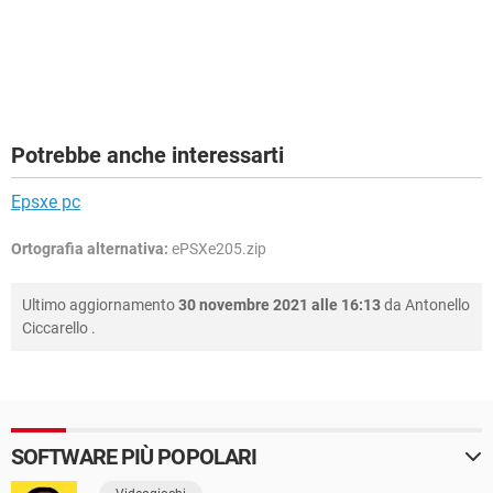
Potrebbe anche interessarti
Epsxe pc
Ortografia alternativa:
ePSXe205.zip
Ultimo aggiornamento
30 novembre 2021 alle 16:13
da
Antonello
Ciccarello
.
SOFTWARE PIÙ POPOLARI