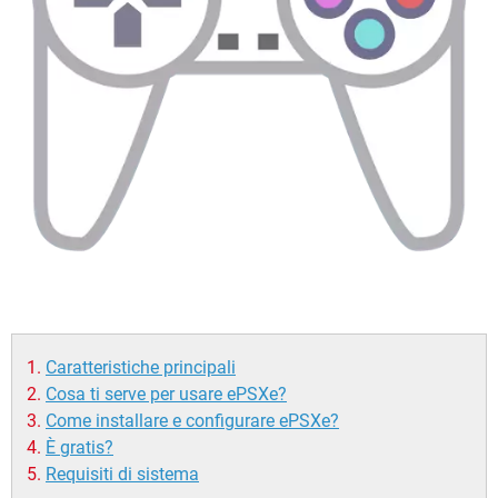
Caratteristiche principali
Cosa ti serve per usare ePSXe?
Come installare e configurare ePSXe?
È gratis?
Requisiti di sistema