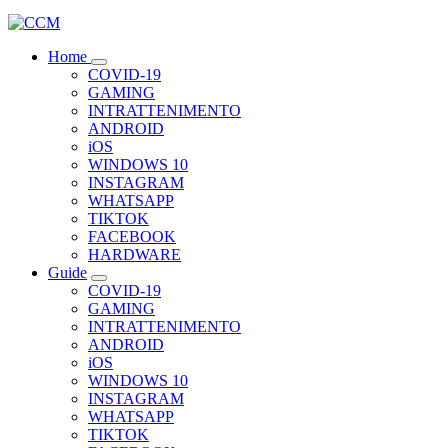
Home
COVID-19
GAMING
INTRATTENIMENTO
ANDROID
iOS
WINDOWS 10
INSTAGRAM
WHATSAPP
TIKTOK
FACEBOOK
HARDWARE
Guide
COVID-19
GAMING
INTRATTENIMENTO
ANDROID
iOS
WINDOWS 10
INSTAGRAM
WHATSAPP
TIKTOK