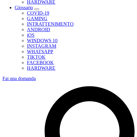
HARDWARE
Glossario
COVID-19
GAMING
INTRATTENIMENTO
ANDROID
iOS
WINDOWS 10
INSTAGRAM
WHATSAPP
TIKTOK
FACEBOOK
HARDWARE
Fai una domanda