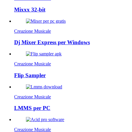
Mixxx 32-bit
Creazione Musicale
Dj Mixer Express per Windows
Creazione Musicale
Flip Sampler
Creazione Musicale
LMMS per PC
Creazione Musicale