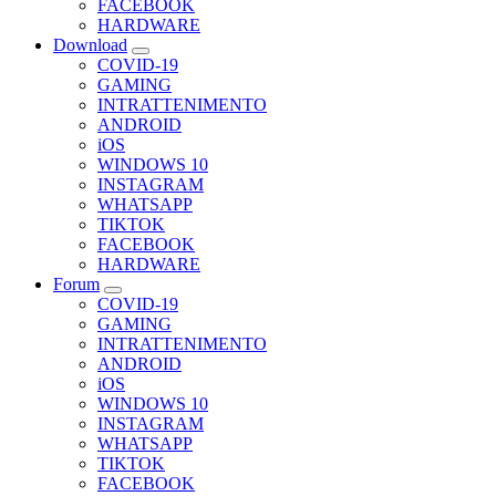
FACEBOOK
HARDWARE
Download
COVID-19
GAMING
INTRATTENIMENTO
ANDROID
iOS
WINDOWS 10
INSTAGRAM
WHATSAPP
TIKTOK
FACEBOOK
HARDWARE
Forum
COVID-19
GAMING
INTRATTENIMENTO
ANDROID
iOS
WINDOWS 10
INSTAGRAM
WHATSAPP
TIKTOK
FACEBOOK