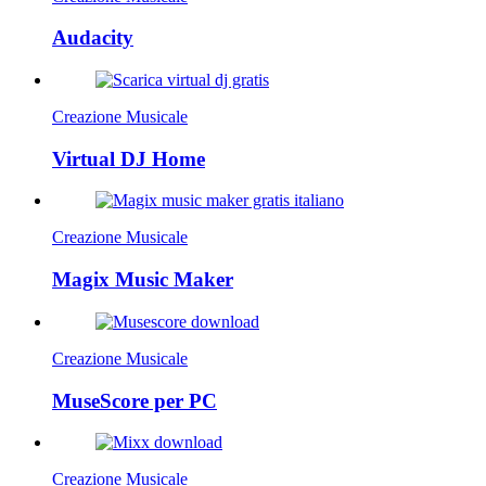
Audacity
Creazione Musicale
Virtual DJ Home
Creazione Musicale
Magix Music Maker
Creazione Musicale
MuseScore per PC
Creazione Musicale