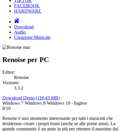
TIKTOK
FACEBOOK
HARDWARE
Download
Audio
Creazione Musicale
Renoise per PC
Editor:
Renoise
Versione:
3.3.2
Download
Demo
(118,43 MB)
Windows 7 Windows 8 Windows 10
-
Inglese
8
/10
Renoise è uno strumento interessante per tutti i musicisti che
desiderano creare i propri brani (anche se alle prime armi). La
grande community è un aiuto in più per ottenere il massimo dal