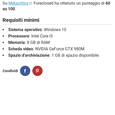
Su
Metacritics
Foreclosed ha ottenuto un punteggio di
60
su 100
.
Requisiti minimi
Sistema operativo
: Windows 10
Processore
: Intel Core i5
Memoria
: 8 GB di RAM
Scheda video
: NVIDIA GeForce GTX 980M
Spazio d'archiviazione
: 1 GB di spazio disponibile.
Condividi