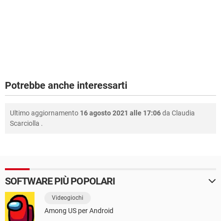
Potrebbe anche interessarti
Ultimo aggiornamento
16 agosto 2021 alle 17:06
da
Claudia
Scarciolla
.
SOFTWARE PIÙ POPOLARI
Videogiochi
Among US per Android