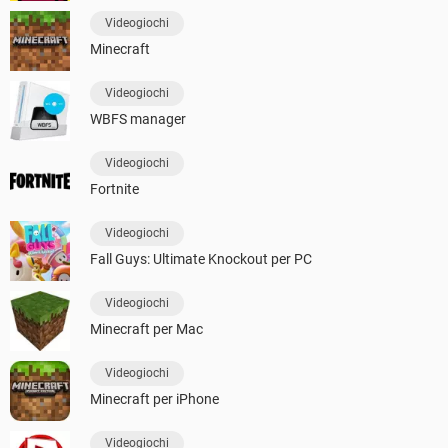
Videogiochi
Minecraft
Videogiochi
WBFS manager
Videogiochi
Fortnite
Videogiochi
Fall Guys: Ultimate Knockout per PC
Videogiochi
Minecraft per Mac
Videogiochi
Minecraft per iPhone
Videogiochi