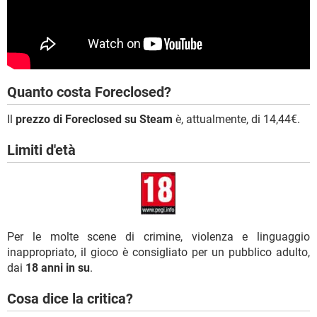
Quanto costa Foreclosed?
Il
prezzo di Foreclosed su Steam
è, attualmente, di 14,44€.
Limiti d'età
Per le molte scene di crimine, violenza e linguaggio
inappropriato, il gioco è consigliato per un pubblico adulto,
dai
18 anni in su
.
Cosa dice la critica?