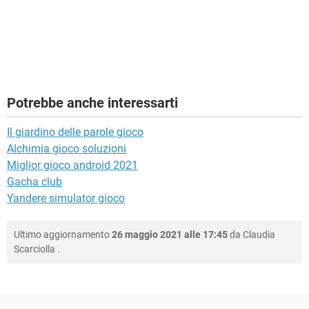
Potrebbe anche interessarti
Il giardino delle parole gioco
Alchimia gioco soluzioni
Miglior gioco android 2021
Gacha club
Yandere simulator gioco
Ultimo aggiornamento
26 maggio 2021 alle 17:45
da
Claudia
Scarciolla
.