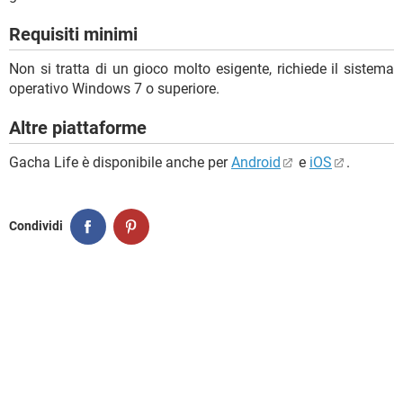
Requisiti minimi
Non si tratta di un gioco molto esigente, richiede il sistema
operativo Windows 7 o superiore.
Altre piattaforme
Gacha Life è disponibile anche per
Android
e
iOS
.
Condividi