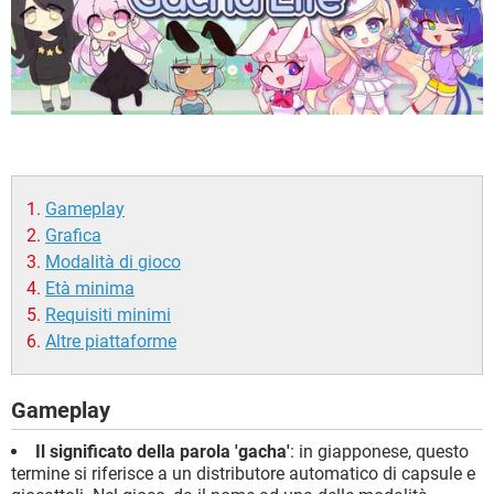
Gameplay
Grafica
Modalità di gioco
Età minima
Requisiti minimi
Altre piattaforme
Gameplay
Il significato della parola 'gacha'
: in giapponese, questo
termine si riferisce a un distributore automatico di capsule e