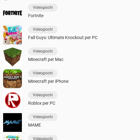
Videogiochi
Fortnite
Videogiochi
Fall Guys: Ultimate Knockout per PC
Videogiochi
Minecraft per Mac
Videogiochi
Minecraft per iPhone
Videogiochi
Roblox per PC
Videogiochi
MAME
Videogiochi