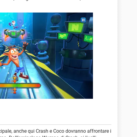
cipale, anche qui Crash e Coco dovranno affrontare i