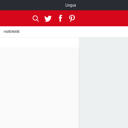
Lingua
HARDWARE