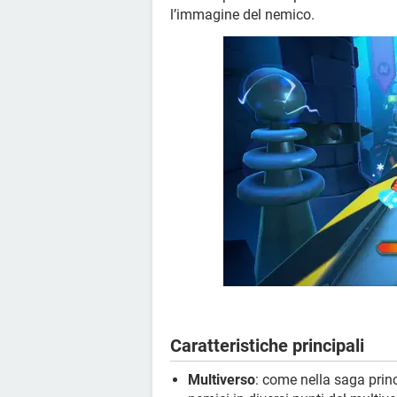
l’immagine del nemico.
Caratteristiche principali
Multiverso
: come nella saga prin