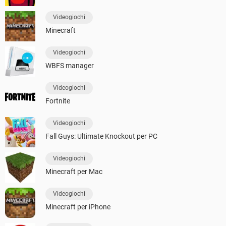
Videogiochi
Minecraft
Videogiochi
WBFS manager
Videogiochi
Fortnite
Videogiochi
Fall Guys: Ultimate Knockout per PC
Videogiochi
Minecraft per Mac
Videogiochi
Minecraft per iPhone