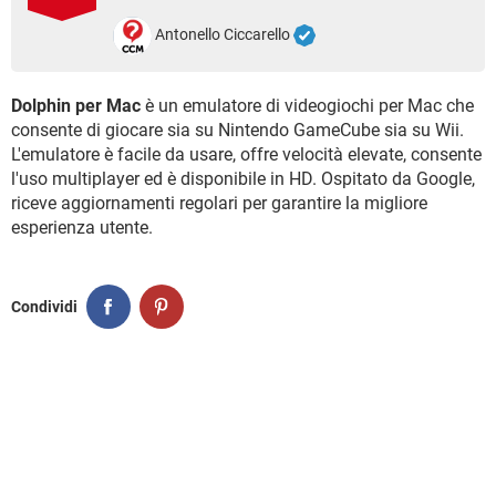
TIKTOK
FACEBOOK
Antonello Ciccarello
HARDWARE
Dolphin per Mac
è un emulatore di videogiochi per Mac che
consente di giocare sia su Nintendo GameCube sia su Wii.
L'emulatore è facile da usare, offre velocità elevate, consente
l'uso multiplayer ed è disponibile in HD. Ospitato da Google,
riceve aggiornamenti regolari per garantire la migliore
esperienza utente.
Condividi