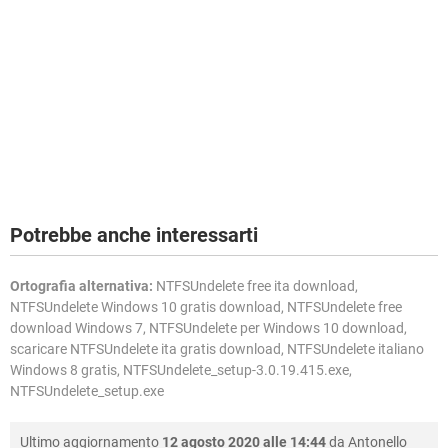
Potrebbe anche interessarti
Ortografia alternativa:
NTFSUndelete free ita download,
NTFSUndelete Windows 10 gratis download, NTFSUndelete free
download Windows 7, NTFSUndelete per Windows 10 download,
scaricare NTFSUndelete ita gratis download, NTFSUndelete italiano
Windows 8 gratis, NTFSUndelete_setup-3.0.19.415.exe,
NTFSUndelete_setup.exe
Ultimo aggiornamento
12 agosto 2020 alle 14:44
da
Antonello