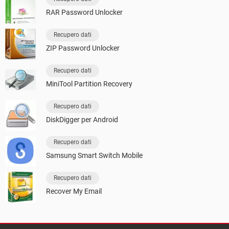
RAR Password Unlocker
Recupero dati
ZIP Password Unlocker
Recupero dati
MiniTool Partition Recovery
Recupero dati
DiskDigger per Android
Recupero dati
Samsung Smart Switch Mobile
Recupero dati
Recover My Email