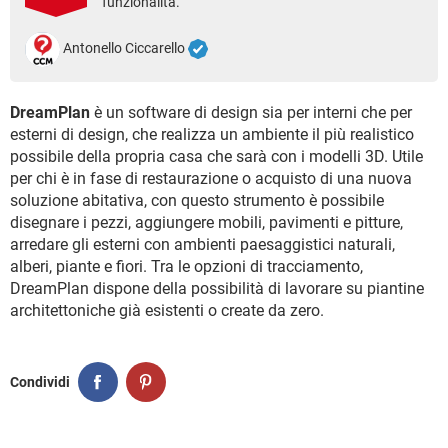
funzionalità.
TIKTOK
FACEBOOK
HARDWARE
Antonello Ciccarello
DreamPlan
è un software di design sia per interni che per
esterni di design, che realizza un ambiente il più realistico
possibile della propria casa che sarà con i modelli 3D. Utile
per chi è in fase di restaurazione o acquisto di una nuova
soluzione abitativa, con questo strumento è possibile
disegnare i pezzi, aggiungere mobili, pavimenti e pitture,
arredare gli esterni con ambienti paesaggistici naturali,
alberi, piante e fiori. Tra le opzioni di tracciamento,
DreamPlan dispone della possibilità di lavorare su piantine
architettoniche già esistenti o create da zero.
Condividi