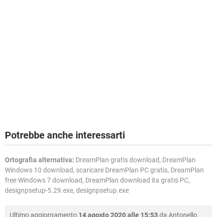
Potrebbe anche interessarti
Ortografia alternativa:
DreamPlan gratis download, DreamPlan
Windows 10 download, scaricare DreamPlan PC gratis, DreamPlan
free Windows 7 download, DreamPlan download ita gratis PC,
designpsetup-5.29.exe, designpsetup.exe
Ultimo aggiornamento
14 agosto 2020 alle 15:53
da
Antonello