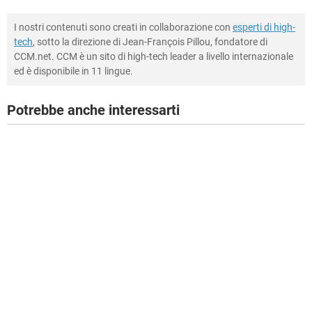
I nostri contenuti sono creati in collaborazione con
esperti di high-
tech
, sotto la direzione di Jean-François Pillou, fondatore di
CCM.net. CCM è un sito di high-tech leader a livello internazionale
ed è disponibile in 11 lingue.
Potrebbe anche interessarti