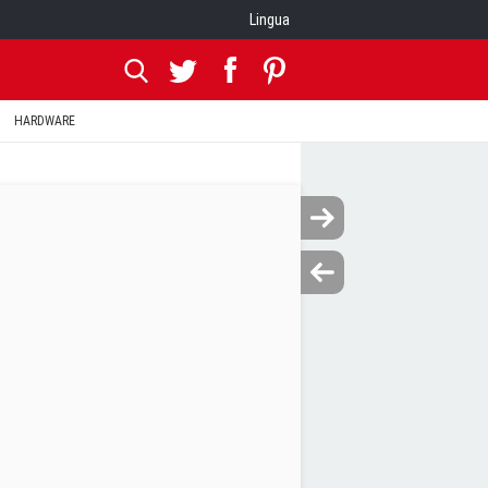
Lingua
HARDWARE