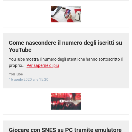
Come nascondere il numero degli iscritti su
YouTube
YouTube mostra il numero degli utenti che hanno sottoscritto il
proprio...
Per saperne di più
YouTube
16 aprile 2020 alle 15:20
Giocare con SNES su PC tramite emulatore