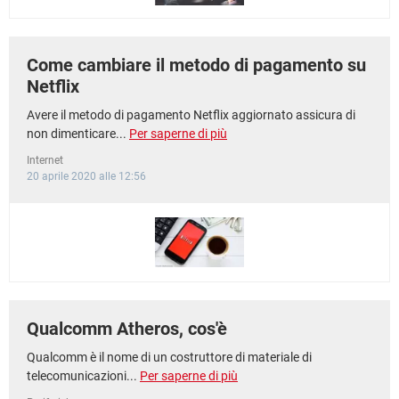
Come cambiare il metodo di pagamento su
Netflix
Avere il metodo di pagamento Netflix aggiornato assicura di
non dimenticare...
Per saperne di più
Internet
20 aprile 2020 alle 12:56
Qualcomm Atheros, cos'è
Qualcomm è il nome di un costruttore di materiale di
telecomunicazioni...
Per saperne di più