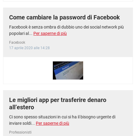
Come cambiare la password di Facebook
Facebook è senza ombra di dubbio uno dei social network più
popolari al...
Per saperne di più
Facebook
17 aprile 2020 alle 14:28
Le migliori app per trasferire denaro
all’estero
Ci sono spesso situazioni in cui si ha il bisogno urgente di
inviare soldi...
Per saperne di più
Professionisti