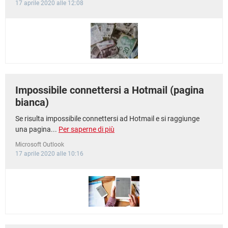
17 aprile 2020 alle 12:08
Impossibile connettersi a Hotmail (pagina
bianca)
Se risulta impossibile connettersi ad Hotmail e si raggiunge
una pagina...
Per saperne di più
Microsoft Outlook
17 aprile 2020 alle 10:16