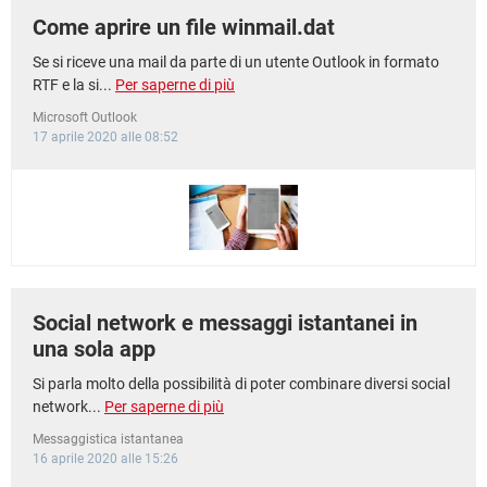
Come aprire un file winmail.dat
Se si riceve una mail da parte di un utente Outlook in formato
RTF e la si...
Per saperne di più
Microsoft Outlook
17 aprile 2020 alle 08:52
Social network e messaggi istantanei in
una sola app
Si parla molto della possibilità di poter combinare diversi social
network...
Per saperne di più
Messaggistica istantanea
16 aprile 2020 alle 15:26