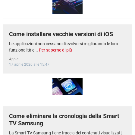
Come installare vecchie versioni di iOS
Le applicazioni non cessano di evolversi migliorando le loro
funzionalità e...
Per saperne di più
Apple
17 aprile 2020 alle 15:47
Come eliminare la cronologia della Smart
TV Samsung
La Smart TV Samsung tiene traccia dei contenuti visualizzati,